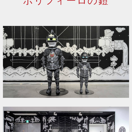
ポリフィーロの鎧