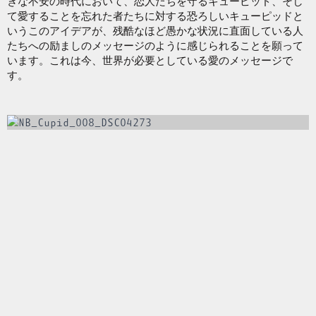
きな不安の時代において、恋人たちを守るキューピッド、そし
て愛することを忘れた者たちに対する恐ろしいキューピッドと
いうこのアイデアが、残酷なほど愚かな状況に直面している人
たちへの励ましのメッセージのように感じられることを願って
います。これは今、世界が必要としている愛のメッセージで
す。