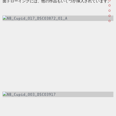
面ドローイングには、他の作品もいくつか挿入されています。