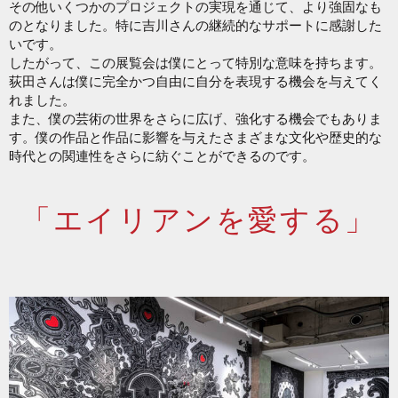
その他いくつかのプロジェクトの実現を通じて、より強固なも
のとなりました。特に吉川さんの継続的なサポートに感謝した
いです。
したがって、この展覧会は僕にとって特別な意味を持ちます。
荻田さんは僕に完全かつ自由に自分を表現する機会を与えてく
れました。
また、僕の芸術の世界をさらに広げ、強化する機会でもありま
す。僕の作品と作品に影響を与えたさまざまな文化や歴史的な
時代との関連性をさらに紡ぐことができるのです。
「エイリアンを愛する」