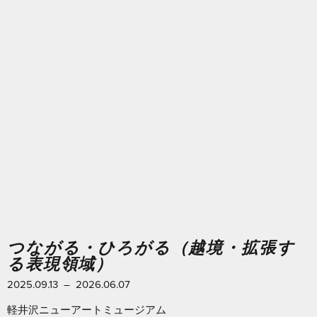
つながる・ひろがる（越境・拡張す
る表現領域）
2025.09.13 – 2026.06.07
軽井沢ニューアートミュージアム