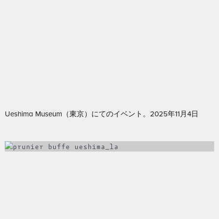
Ueshima Museum（東京）にてのイベント。2025年11月4日