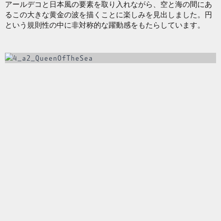
アールデコと日本風の要素を取り入れながら、空と海の間にあ
るこの大きな黄金の波を描くことに楽しみを見出しました。円
という規則性の中に非対称的な躍動感をもたらしています。