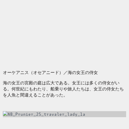
オーケアニス（オセアニード）／海の女王の侍女
海の女王の宮殿の庭は広大である。女王には多くの侍女がい
る。何世紀にもわたり、船乗りや旅人たちは、女王の侍女たち
を人魚と間違えることがあった。