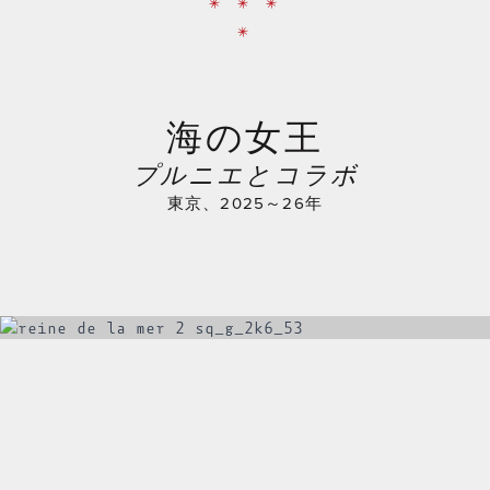
* * *
*
海の女王
プルニエとコラボ
東京、2025～26年