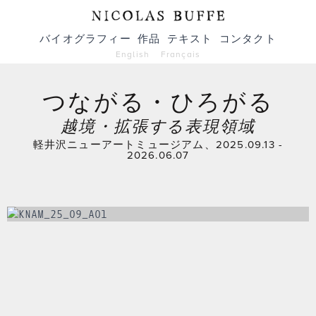
バイオグラフィー
作品
テキスト
コンタクト
English
Français
つながる・ひろがる
越境・拡張する表現領域
軽井沢ニューアートミュージアム、2025.09.13 -
2026.06.07