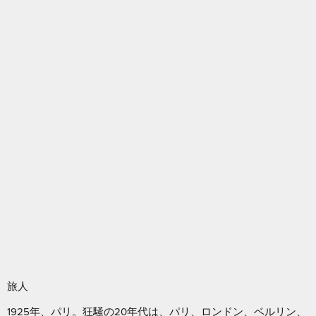
旅人
1925年、パリ。狂騒の20年代は、パリ、ロンドン、ベルリン、