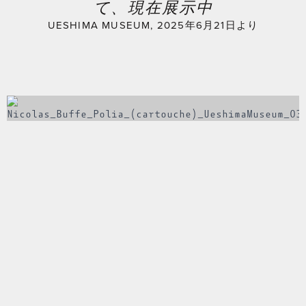
て、現在展示中
UESHIMA MUSEUM, 2025年6月21日より