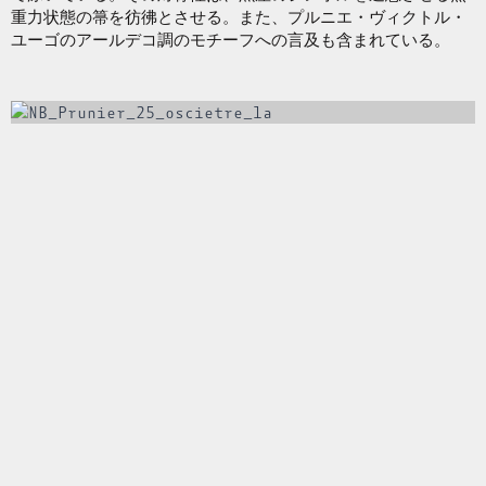
重力状態の箒を彷彿とさせる。また、プルニエ・ヴィクトル・
ユーゴのアールデコ調のモチーフへの言及も含まれている。