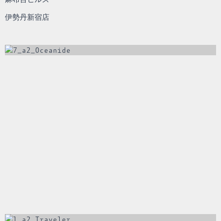
伊勢丹新宿店