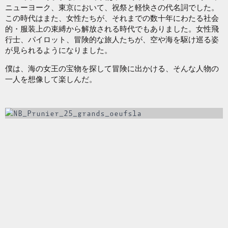
ニューヨーク、東京において、祝祭と軽快さの代名詞でした。
この時代はまた、女性たちが、それまでの数十年にわたる社会
的・服装上の束縛から解放される時代でもありました。女性飛
行士、パイロット、冒険的な旅人たちが、空や海を駆け巡る姿
が見られるようになりました。
僕は、海の女王の宝物を探して冒険に出かける、そんな人物の
一人を想像して楽しんだ。